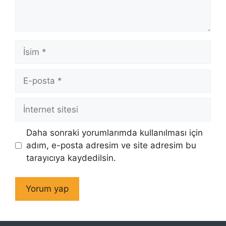
İsim
E-
posta
İnternet
sitesi
Daha sonraki yorumlarımda kullanılması için
adım, e-posta adresim ve site adresim bu
tarayıcıya kaydedilsin.