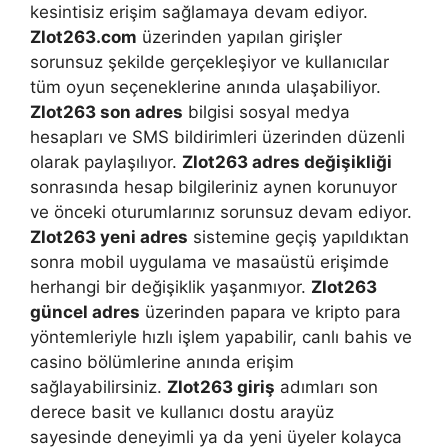
kesintisiz erişim sağlamaya devam ediyor.
Zlot263.com
üzerinden yapılan girişler
sorunsuz şekilde gerçekleşiyor ve kullanıcılar
tüm oyun seçeneklerine anında ulaşabiliyor.
Zlot263 son adres
bilgisi sosyal medya
hesapları ve SMS bildirimleri üzerinden düzenli
olarak paylaşılıyor.
Zlot263 adres değişikliği
sonrasında hesap bilgileriniz aynen korunuyor
ve önceki oturumlarınız sorunsuz devam ediyor.
Zlot263 yeni adres
sistemine geçiş yapıldıktan
sonra mobil uygulama ve masaüstü erişimde
herhangi bir değişiklik yaşanmıyor.
Zlot263
güncel adres
üzerinden papara ve kripto para
yöntemleriyle hızlı işlem yapabilir, canlı bahis ve
casino bölümlerine anında erişim
sağlayabilirsiniz.
Zlot263 giriş
adımları son
derece basit ve kullanıcı dostu arayüz
sayesinde deneyimli ya da yeni üyeler kolayca