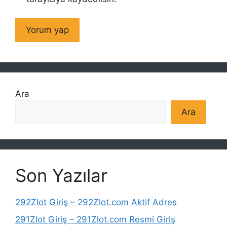
Ara
Ara
Son Yazılar
292Zlot Giriş – 292Zlot.com Aktif Adres
291Zlot Giriş – 291Zlot.com Resmi Giriş