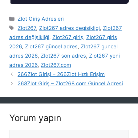
Kategoriler
Zlot Giriş Adresleri
Etiketler
Zlot267
,
Zlot267 adres degisikligi
,
Zlot267
adres değişikliği
,
Zlot267 giriş
,
Zlot267 giris
2026
,
Zlot267 güncel adres
,
Zlot267 guncel
adres 2026
,
Zlot267 son adres
,
Zlot267 yeni
adres 2026
,
Zlot267.com
266Zlot Girişi – 266Zlot Hızlı Erişim
268Zlot Giriş – Zlot268.com Güncel Adresi
Yorum yapın
Yorum