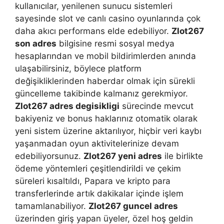
kullanıcılar, yenilenen sunucu sistemleri
sayesinde slot ve canlı casino oyunlarında çok
daha akıcı performans elde edebiliyor.
Zlot267
son adres
bilgisine resmi sosyal medya
hesaplarından ve mobil bildirimlerden anında
ulaşabilirsiniz, böylece platform
değişikliklerinden haberdar olmak için sürekli
güncelleme takibinde kalmanız gerekmiyor.
Zlot267 adres degisikligi
sürecinde mevcut
bakiyeniz ve bonus haklarınız otomatik olarak
yeni sistem üzerine aktarılıyor, hiçbir veri kaybı
yaşanmadan oyun aktivitelerinize devam
edebiliyorsunuz.
Zlot267 yeni adres
ile birlikte
ödeme yöntemleri çeşitlendirildi ve çekim
süreleri kısaltıldı, Papara ve kripto para
transferlerinde artık dakikalar içinde işlem
tamamlanabiliyor.
Zlot267 guncel adres
üzerinden giriş yapan üyeler, özel hoş geldin