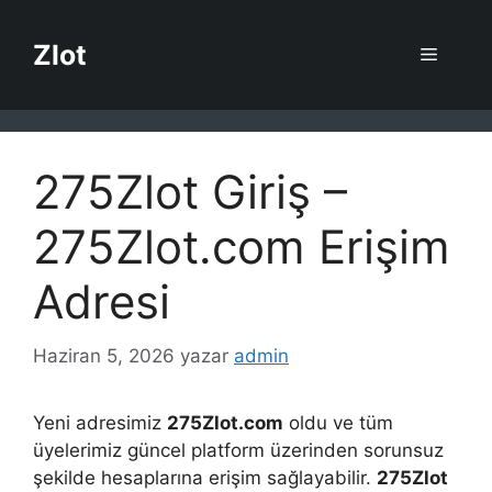
İçeriğe
atla
Zlot
Menü
275Zlot Giriş –
275Zlot.com Erişim
Adresi
Haziran 5, 2026
yazar
admin
Yeni adresimiz
275Zlot.com
oldu ve tüm
üyelerimiz güncel platform üzerinden sorunsuz
şekilde hesaplarına erişim sağlayabilir.
275Zlot