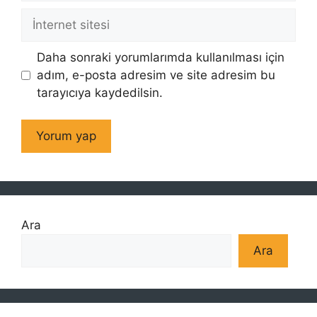
İnternet
sitesi
Daha sonraki yorumlarımda kullanılması için
adım, e-posta adresim ve site adresim bu
tarayıcıya kaydedilsin.
Ara
Ara