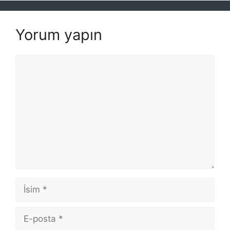
Yorum yapın
Yorum
İsim
E-
posta