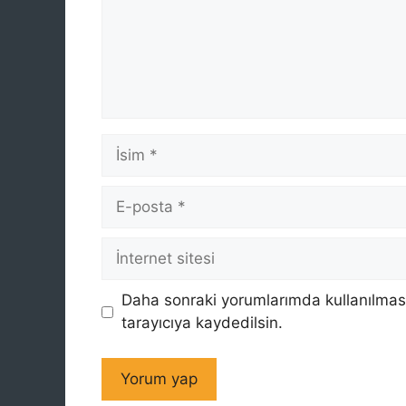
İsim
E-
posta
İnternet
sitesi
Daha sonraki yorumlarımda kullanılması
tarayıcıya kaydedilsin.