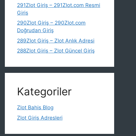
291Zlot Giriş – 291Zlot.com Resmi
Giriş
290Zlot Giriş – 290Zlot.com
Doğrudan Giriş
289Zlot Giriş – Zlot Anlık Adresi
288Zlot Giriş – Zlot Güncel Giriş
Kategoriler
Zlot Bahis Blog
Zlot Giriş Adresleri