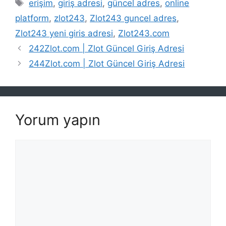
Etiketler
erişim
,
giriş adresi
,
güncel adres
,
online
platform
,
zlot243
,
Zlot243 guncel adres
,
Zlot243 yeni giris adresi
,
Zlot243.com
242Zlot.com | Zlot Güncel Giriş Adresi
244Zlot.com | Zlot Güncel Giriş Adresi
Yorum yapın
Yorum