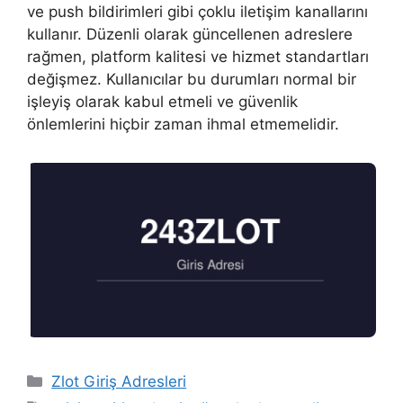
ve push bildirimleri gibi çoklu iletişim kanallarını
kullanır. Düzenli olarak güncellenen adreslere
rağmen, platform kalitesi ve hizmet standartları
değişmez. Kullanıcılar bu durumları normal bir
işleyiş olarak kabul etmeli ve güvenlik
önlemlerini hiçbir zaman ihmal etmemelidir.
Kategoriler
Zlot Giriş Adresleri