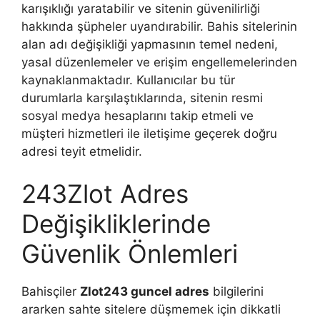
karışıklığı yaratabilir ve sitenin güvenilirliği
hakkında şüpheler uyandırabilir. Bahis sitelerinin
alan adı değişikliği yapmasının temel nedeni,
yasal düzenlemeler ve erişim engellemelerinden
kaynaklanmaktadır. Kullanıcılar bu tür
durumlarla karşılaştıklarında, sitenin resmi
sosyal medya hesaplarını takip etmeli ve
müşteri hizmetleri ile iletişime geçerek doğru
adresi teyit etmelidir.
243Zlot Adres
Değişikliklerinde
Güvenlik Önlemleri
Bahisçiler
Zlot243 guncel adres
bilgilerini
ararken sahte sitelere düşmemek için dikkatli