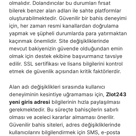
olmalıdır. Dolandırıcılar bu durumları fırsat
bilerek benzer alan adları ile sahte platformlar
oluşturabilmektedir. Güvenilir bir bahis deneyimi
için, her zaman resmi kanallardan doğrulama
yapmak ve şüpheli durumlarda para yatırmaktan
kaçınmak önemlidir. Site değişikliklerinde
mevcut bakiyenizin güvende olduğundan emin
olmak için destek ekibine başvurmanız tavsiye
edilir. SSL sertifikası ve lisans bilgilerini kontrol
etmek de güvenlik açısından kritik faktörlerdir.
Alan adı değişiklikleri sırasında kullanıcı
deneyiminin kesintiye uğramaması için,
Zlot243
yeni giris adresi
bilgilerinin hızla paylaşılması
gerekmektedir. Bu süreçte bahisçilerin sabırlı
olması ve aceleci kararlar almaması önerilir.
Güvenilir bahis siteleri, adres değişikliklerinde
kullanıcılarını bilgilendirmek için SMS, e-posta