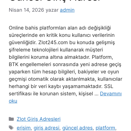
Nisan 14, 2026
yazar
admin
Online bahis platformları alan adı değişikliği
süreçlerinde en kritik konu kullanıcı verilerinin
güvenliğidir. Zlot245.com bu konuda gelişmiş
şifreleme teknolojileri kullanarak müşteri
bilgilerini koruma altına almaktadır. Platform,
BTK engellemeleri sonrasında yeni adrese geçiş
yaparken tüm hesap bilgileri, bakiyeler ve oyun
geçmişi otomatik olarak aktarılmakta, kullanıcılar
herhangi bir veri kaybı yaşamamaktadır. SSL
sertifikası ile korunan sistem, kişisel …
Devamını
oku
Kategoriler
Zlot Giriş Adresleri
Etiketler
erişim
,
giriş adresi
,
güncel adres
,
platform
,