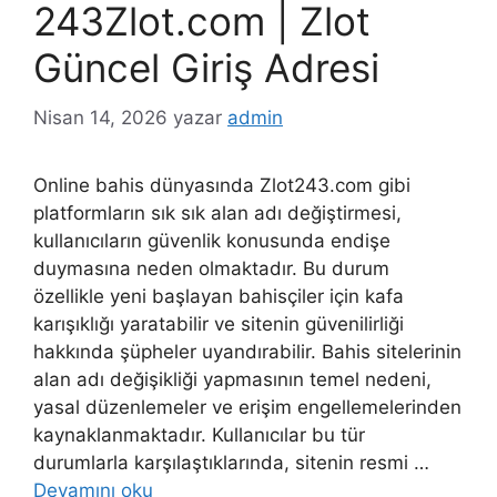
243Zlot.com | Zlot
Güncel Giriş Adresi
Nisan 14, 2026
yazar
admin
Online bahis dünyasında Zlot243.com gibi
platformların sık sık alan adı değiştirmesi,
kullanıcıların güvenlik konusunda endişe
duymasına neden olmaktadır. Bu durum
özellikle yeni başlayan bahisçiler için kafa
karışıklığı yaratabilir ve sitenin güvenilirliği
hakkında şüpheler uyandırabilir. Bahis sitelerinin
alan adı değişikliği yapmasının temel nedeni,
yasal düzenlemeler ve erişim engellemelerinden
kaynaklanmaktadır. Kullanıcılar bu tür
durumlarla karşılaştıklarında, sitenin resmi …
Devamını oku