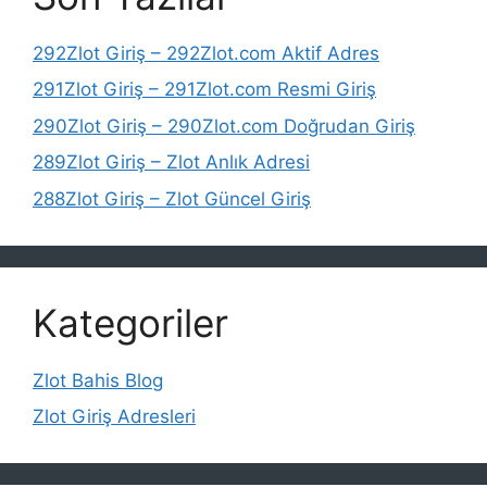
292Zlot Giriş – 292Zlot.com Aktif Adres
291Zlot Giriş – 291Zlot.com Resmi Giriş
290Zlot Giriş – 290Zlot.com Doğrudan Giriş
289Zlot Giriş – Zlot Anlık Adresi
288Zlot Giriş – Zlot Güncel Giriş
Kategoriler
Zlot Bahis Blog
Zlot Giriş Adresleri