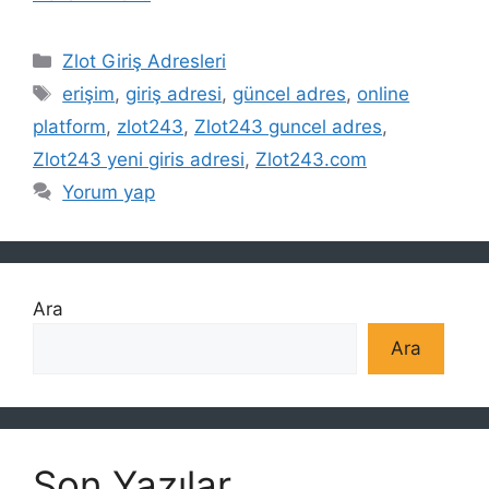
Kategoriler
Zlot Giriş Adresleri
Etiketler
erişim
,
giriş adresi
,
güncel adres
,
online
platform
,
zlot243
,
Zlot243 guncel adres
,
Zlot243 yeni giris adresi
,
Zlot243.com
Yorum yap
Ara
Ara
Son Yazılar