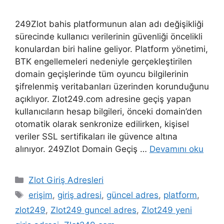
249Zlot bahis platformunun alan adı değişikliği
sürecinde kullanıcı verilerinin güvenliği öncelikli
konulardan biri haline geliyor. Platform yönetimi,
BTK engellemeleri nedeniyle gerçekleştirilen
domain geçişlerinde tüm oyuncu bilgilerinin
şifrelenmiş veritabanları üzerinden korunduğunu
açıklıyor. Zlot249.com adresine geçiş yapan
kullanıcıların hesap bilgileri, önceki domain’den
otomatik olarak senkronize edilirken, kişisel
veriler SSL sertifikaları ile güvence altına
alınıyor. 249Zlot Domain Geçiş …
Devamını oku
Kategoriler
Zlot Giriş Adresleri
Etiketler
erişim
,
giriş adresi
,
güncel adres
,
platform
,
zlot249
,
Zlot249 guncel adres
,
Zlot249 yeni