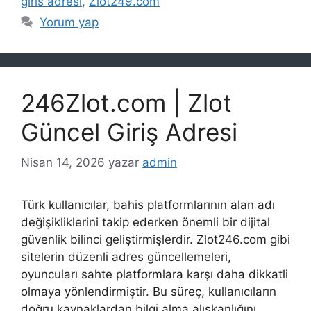
giris adresi
,
Zlot249.com
Yorum yap
246Zlot.com | Zlot
Güncel Giriş Adresi
Nisan 14, 2026
yazar
admin
Türk kullanıcılar, bahis platformlarının alan adı
değişikliklerini takip ederken önemli bir dijital
güvenlik bilinci geliştirmişlerdir. Zlot246.com gibi
sitelerin düzenli adres güncellemeleri,
oyuncuları sahte platformlara karşı daha dikkatli
olmaya yönlendirmiştir. Bu süreç, kullanıcıların
doğru kaynaklardan bilgi alma alışkanlığını