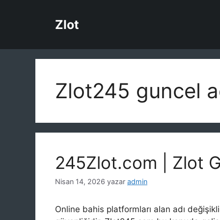
İçeriğe
atla
Zlot
Zlot245 guncel a
245Zlot.com | Zlot G
Nisan 14, 2026
yazar
admin
Online bahis platformları alan adı değişikliğ