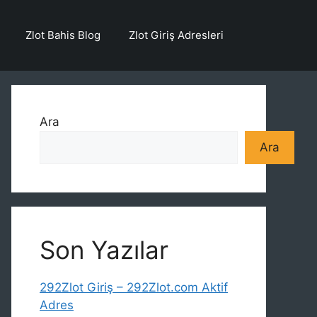
Zlot Bahis Blog
Zlot Giriş Adresleri
Ara
Ara
Son Yazılar
292Zlot Giriş – 292Zlot.com Aktif
Adres