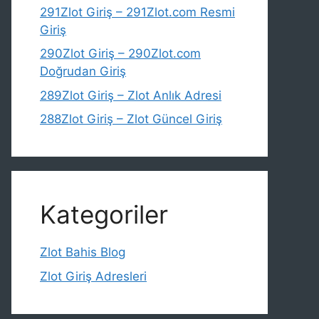
291Zlot Giriş – 291Zlot.com Resmi
Giriş
290Zlot Giriş – 290Zlot.com
Doğrudan Giriş
289Zlot Giriş – Zlot Anlık Adresi
288Zlot Giriş – Zlot Güncel Giriş
Kategoriler
Zlot Bahis Blog
Zlot Giriş Adresleri