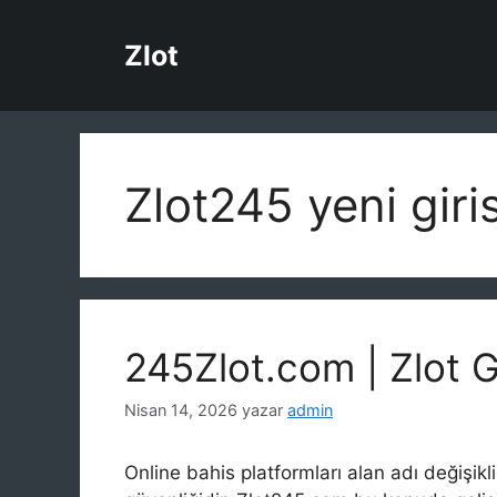
İçeriğe
atla
Zlot
Zlot245 yeni giri
245Zlot.com | Zlot G
Nisan 14, 2026
yazar
admin
Online bahis platformları alan adı değişikliğ